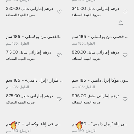
345.00 درهم إماراتي
330.00 درهم إماراتي
شامل
شامل
ضريبة القيمة المضافة
ضريبة القيمة المضافة
عارات
شجرة فيكوس اصطناعية ذات كرتين بلون فحمي من بوكسلي - 185 سم
شجرة فيكوس اصطناعية ذات كرتين باللون الفضي من بوكسلي - 185 سم
الطول: 185 سم
الطول: 185 سم
820.00 درهم إماراتي
713.00 درهم إماراتي
شامل
شامل
ضريبة القيمة المضافة
ضريبة القيمة المضافة
شجرة فيكوس اصطناعية ذات كرتين بلون موكا إيرل دامبي - 185 سم
شجرة فيكوس اصطناعية ذات كرتين بلون أردوازي من طراز «إيرل دامبي» - 185 سم
الطول: 185 سم
الطول: 185 سم
995.00 درهم إماراتي
875.00 درهم إماراتي
شامل
شامل
ضريبة القيمة المضافة
ضريبة القيمة المضافة
ورقة كمان اصطناعية في إناء "إيرل دامبي" - 150 سم
نبات أوراق الكمان الاصطناعي في إناء بوكسلي - 150 سم
الارتفاع: 150 سم
الارتفاع: 150 سم