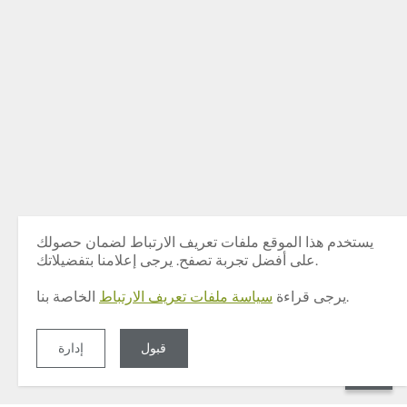
يستخدم هذا الموقع ملفات تعريف الارتباط لضمان حصولك
على أفضل تجربة تصفح. يرجى إعلامنا بتفضيلاتك.
الخاصة بنا.
يرجى قراءة
سياسة ملفات تعريف الارتباط
قبول
إدارة