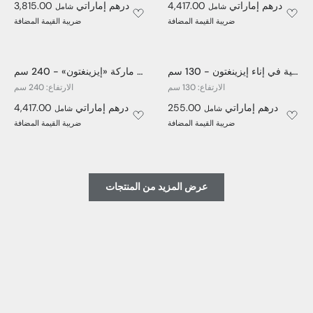
4,417.00 درهم إماراتي
3,815.00 درهم إماراتي
شامل
شامل
ضريبة القيمة المضافة
ضريبة القيمة المضافة
شجرة الفستق الاصطناعية في إناء إيزينغتون - 130 سم
شجرة زيتون اصطناعية كبيرة في إناء أبيض من ماركة «إيزينغتون» - 240 سم
الارتفاع: 130 سم
الارتفاع: 240 سم
255.00 درهم إماراتي
4,417.00 درهم إماراتي
شامل
شامل
ضريبة القيمة المضافة
ضريبة القيمة المضافة
عرض المزيد من المنتجات