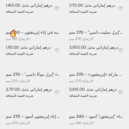
1,175.00 درهم إماراتي
1,165.00 درهم إماراتي
شامل
شامل
ضريبة القيمة المضافة
ضريبة القيمة المضافة
شجرة فيكوس اصطناعية في إناء "إيرل سليت دامبي" - 270 سم
ورقة كمان اصطناعية في إناء إيزينغتون - 150 سم
الارتفاع: 270 سم
الارتفاع: 150 سم
3,955.00 درهم إماراتي
1,110.00 درهم إماراتي
شامل
شامل
ضريبة القيمة المضافة
ضريبة القيمة المضافة
شجرة فيكوس اصطناعية في إناء أبيض من ماركة «إيزينغتون» - 270 سم
شجرة فيكوس اصطناعية في إناء "إيرل موكا دامبي" - 270 سم
الارتفاع: 270 سم
الارتفاع: 270 سم
3,815.00 درهم إماراتي
3,717.00 درهم إماراتي
شامل
شامل
ضريبة القيمة المضافة
ضريبة القيمة المضافة
شجرة زيتون اصطناعية كبيرة في إناء "إيزينغتون" أسود - 240 سم
شجرة فيكوس اصطناعية في إناء إيزينغتون أسود - 270 سم
الارتفاع: 240 سم
الارتفاع: 270 سم