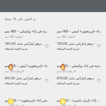
تم العثور على 78 منتجًا
شجرة زيتون اصطناعية في إناء «إيزينغتون» أبيض - 185 سم
شجرة زيتون اصطناعية في إناء بوكسلي - 185 سم
الطول: 185 سم
الطول: 185 سم
720.00 درهم إماراتي
745.00 درهم إماراتي
شامل
شامل
ضريبة القيمة المضافة
ضريبة القيمة المضافة
شجرة زيتون اصطناعية في إناء بوكسلي - 125 سم
شجرة زيتون اصطناعية في إناء «إيزينغتون» أبيض - 125 سم
الارتفاع: 125 سم
الارتفاع: 125 سم
870.00 درهم إماراتي
815.00 درهم إماراتي
شامل
شامل
ضريبة القيمة المضافة
ضريبة القيمة المضافة
شجرة فيكوس اصطناعية مقاومة لأشعة الشمس ومحفوظة الألوان في إناء «إيرل دامبي» - 140 سم
شجرة فيكوس اصطناعية مقاومة للأشعة فوق البنفسجية في إناء «إيزينغتون» - 140 سم
الارتفاع: 140 سم
الارتفاع: 140 سم