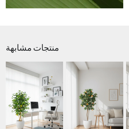
منتجات مشابهة