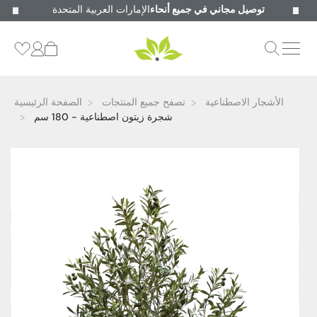
توصيل مجاني في جميع أنحاء
الإمارات العربية المتحدة
الأشجار الاصطناعية
تصفح جميع المنتجات
الصفحة الرئيسية
شجرة زيتون اصطناعية - 180 سم