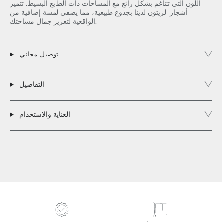
اللون التي تتناغم بشكل رائع مع المساحات ذات الطابع البسيط. تتميز
أشجار الزيتون لدينا بجذوع طبيعية، مما يضفي لمسة إضافية من
الواقعية لتعزيز جمال مساحتك.
توصيل مجاني
التفاصيل
العناية والاستخدام