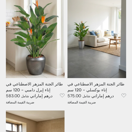
طائر الجنة المزهر الاصطناعي في
طائر الجنة المزهر الاصطناعي في
إناء بوكسلي - 120 سم
إناء إيرل دامبي - 120 سم
575.00 درهم إماراتي
583.00 درهم إماراتي
شامل
شامل
ضريبة القيمة المضافة
ضريبة القيمة المضافة