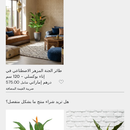
طائر الجنة المزهر الاصطناعي في
إناء بوكسلي - 120 سم
575.00 درهم إماراتي
شامل
ضريبة القيمة المضافة
هل تريد شراء منتج ما بشكل منفصل؟