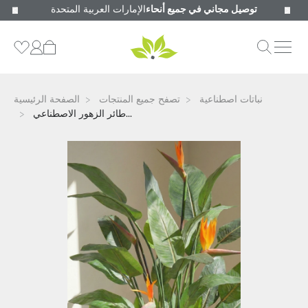
توصيل مجاني في جميع أنحاء
الإمارات العربية المتحدة
نباتات اصطناعية
تصفح جميع المنتجات
الصفحة الرئيسية
طائر الزهور الاصطناعي...