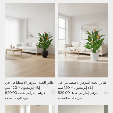
طائر الجنة المزهر الاصطناعي في
طائر الجنة المزهر الاصطناعي في
إناء إيزينغتون - 120 سم
إناء إيزينغتون - 120 سم
520.00 درهم إماراتي
520.00 درهم إماراتي
شامل
شامل
ضريبة القيمة المضافة
ضريبة القيمة المضافة