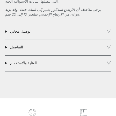
التي تتطلبها النباتات الاستوائية الحية.
يرجى ملاحظة أن الارتفاع المذكور يشير إلى النبات فقط. وقد يزيد
الوعاء من الارتفاع الإجمالي بمقدار 10 إلى 20 سم.
توصيل مجاني
التفاصيل
العناية والاستخدام