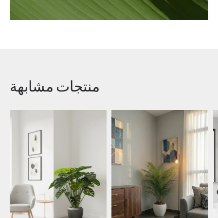
منتجات مشابهة