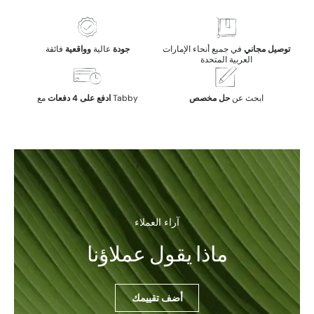
توصيل مجاني
في جميع أنحاء الإمارات
جودة
عالية
وواقعية
فائقة
العربية المتحدة
ابحث عن
حل مخصص
مع Tabby
ادفع على 4 دفعات
آراء العملاء
ماذا يقول عملاؤنا
أضف تقييمك