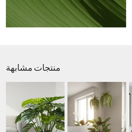
منتجات مشابهة