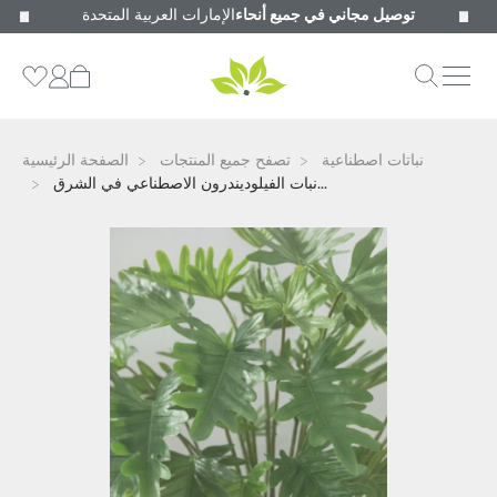
توصيل مجاني في جميع أنحاء
الإمارات العربية المتحدة
نباتات اصطناعية
تصفح جميع المنتجات
الصفحة الرئيسية
نبات الفيلوديندرون الاصطناعي في الشرق...