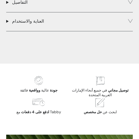
التفاصيل
العناية والاستخدام
توصيل مجاني
في جميع أنحاء الإمارات
جودة
عالية
وواقعية
فائقة
العربية المتحدة
ابحث عن
حل مخصص
مع Tabby
ادفع على 4 دفعات