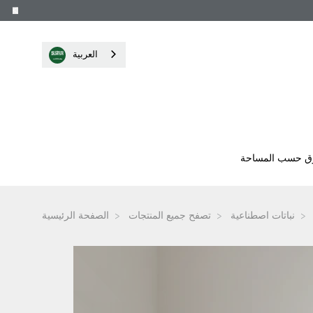
العربية‏
ق حسب المساحة
نباتات اصطناعية
تصفح جميع المنتجات
الصفحة الرئيسية