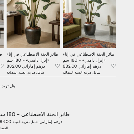
طائر الجنة الاصطناعي في إناء
طائر الجنة الاصطناعي في إناء
طا
«إيرل دامبي» - 180 سم
«إيرل دامبي» - 180 سم
882.00 درهم إماراتي
882.00 درهم إماراتي
شامل ضريبة القيمة المضافة
شامل ضريبة القيمة المضافة
هل تريد 
طائر الجنة الاصطناعي - 180 سم
683.00 درهم إماراتي
شامل ضريبة القيمة
المضاف