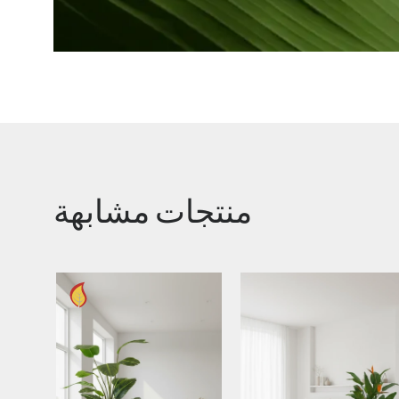
منتجات مشابهة