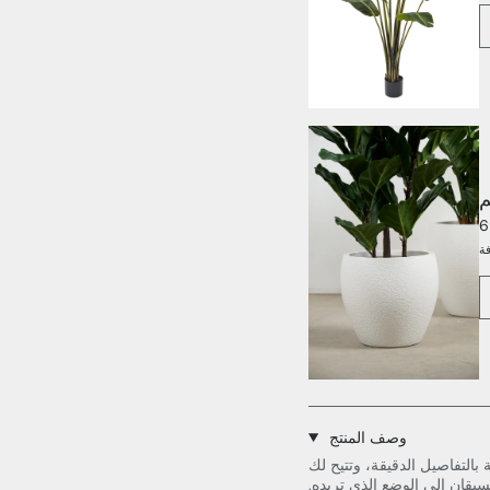
م
ة
وصف المنتج
ة بالتفاصيل الدقيقة، وتتيح لك
قان إلى الوضع الذي تريده.