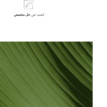
ابحث عن
حل مخصص