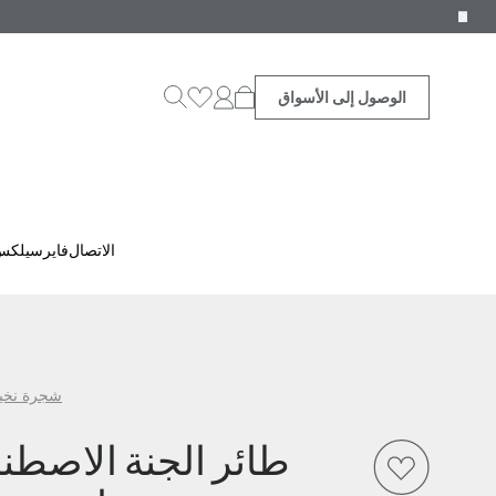
الوصول إلى الأسواق
الاتصال
فايرسيلك
شجرة نخي
طائر الجنة الاصطنا