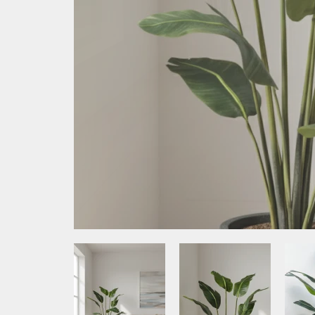
نصر الإعلامي رقم 2
العنصر الإعلامي 1