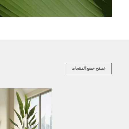
تصفح جميع المنتجات